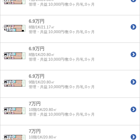
管理・共益:10,000円/敷:0ヶ月/礼:0ヶ月
6.9万円
8階/1K/21.17㎡
管理・共益:10,000円/敷:0ヶ月/礼:0ヶ月
6.9万円
8階/1K/20.80㎡
管理・共益:10,000円/敷:0ヶ月/礼:0ヶ月
6.9万円
9階/1K/20.80㎡
管理・共益:10,000円/敷:0ヶ月/礼:0ヶ月
7万円
10階/1K/20.80㎡
管理・共益:10,000円/敷:0ヶ月/礼:0ヶ月
7万円
10階/1K/20.80㎡