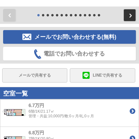
前
メールでお問い合わせする(無料)
電話でお問い合わせする
メールで共有する
LINEで共有する
空室一覧
6.7万円
6階/1K/21.17㎡
管理・共益:10,000円/敷:0ヶ月/礼:0ヶ月
6.8万円
7階/1K/20.80㎡