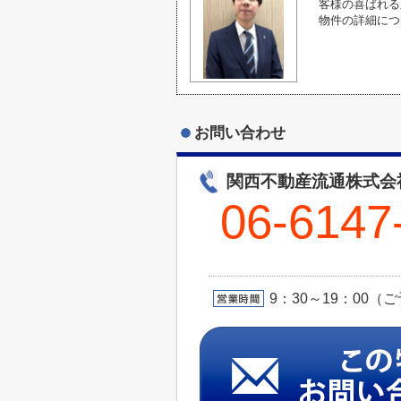
客様の喜ばれる
物件の詳細につ
お問い合わせ
関西不動産流通株
06-6147
9：30～19：00