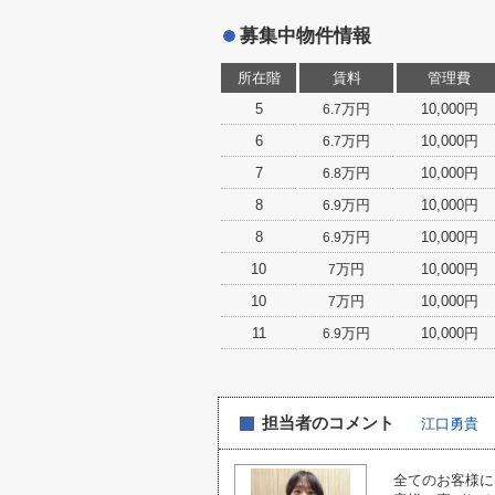
募集中物件情報
所在階
賃料
管理費
5
万円
10,000円
6.7
6
万円
10,000円
6.7
7
万円
10,000円
6.8
8
万円
10,000円
6.9
8
万円
10,000円
6.9
10
万円
10,000円
7
10
万円
10,000円
7
11
万円
10,000円
6.9
担当者のコメント
江口勇貴
全てのお客様に