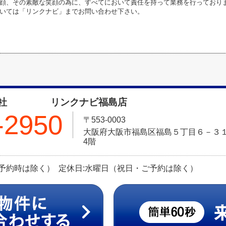
顔、その素敵な笑顔の為に、すべてにおいて責任を持って業務を行っており
いては「リンクナビ」までお問い合わせ下さい。
式会社 リンクナビ福島店
-2950
〒553-0003
大阪府大阪市福島区福島５丁目６－３１ 
4階
（ご予約時は除く） 定休日:水曜日（祝日・ご予約は除く）