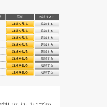
積
詳細
検討リスト
㎡
詳細を見る
追加する
㎡
詳細を見る
追加する
㎡
詳細を見る
追加する
㎡
詳細を見る
追加する
㎡
詳細を見る
追加する
㎡
詳細を見る
追加する
㎡
詳細を見る
追加する
㎡
詳細を見る
追加する
々精進しております。リンクナビはお