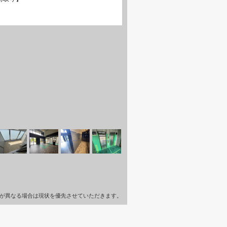
が異なる場合は現状を優先させていただきます。