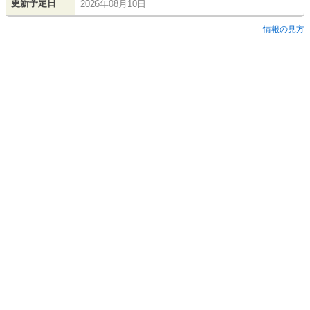
更新予定日
2026年08月10日
情報の見方