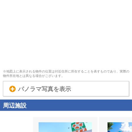
※地図上に表示される物件の位置は付近住所に所在することを表すものであり、実際の
物件所在地とは異なる場合がございます。
パノラマ写真を表示
周辺施設