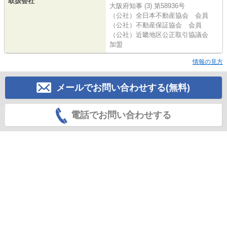
取扱会社
大阪府知事 (3) 第58936号
（公社）全日本不動産協会 会員
（公社）不動産保証協会 会員
（公社）近畿地区公正取引協議会
加盟
情報の見方
メールでお問い合わせする(無料)
電話でお問い合わせする