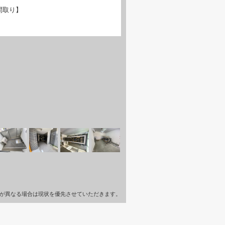
間取り】
が異なる場合は現状を優先させていただきます。