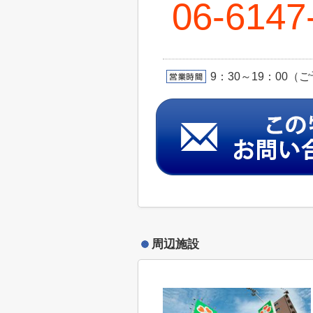
06-6147
9：30～19：00
周辺施設