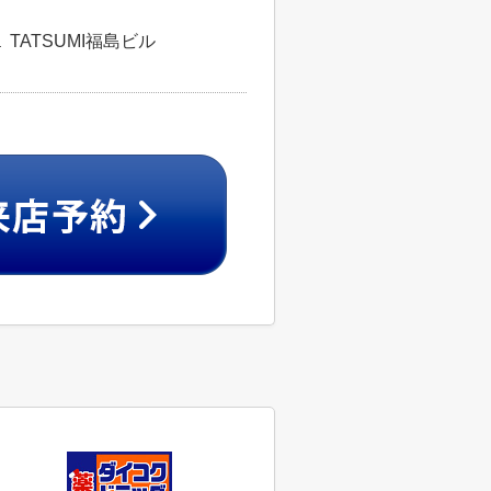
TATSUMI福島ビル