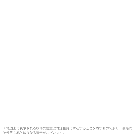
※地図上に表示される物件の位置は付近住所に所在することを表すものであり、実際の
物件所在地とは異なる場合がございます。