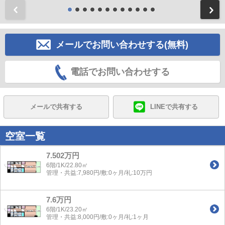
前
メールでお問い合わせする(無料)
電話でお問い合わせする
メールで共有する
LINEで共有する
空室一覧
7.502万円
6階/1K/22.80㎡
管理・共益:7,980円/敷:0ヶ月/礼:10万円
7.6万円
6階/1K/23.20㎡
管理・共益:8,000円/敷:0ヶ月/礼:1ヶ月