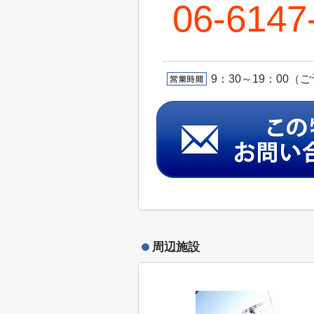
06-6147
9：30～19：00
周辺施設