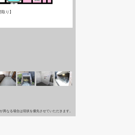
間取り】
が異なる場合は現状を優先させていただきます。