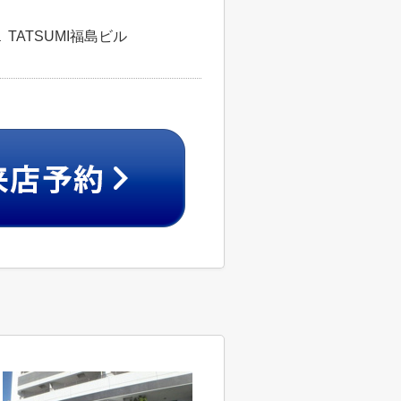
TATSUMI福島ビル