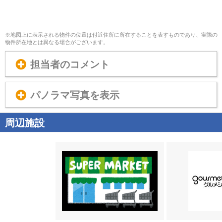
※地図上に表示される物件の位置は付近住所に所在することを表すものであり、実際の
物件所在地とは異なる場合がございます。
担当者のコメント
パノラマ写真を表示
周辺施設