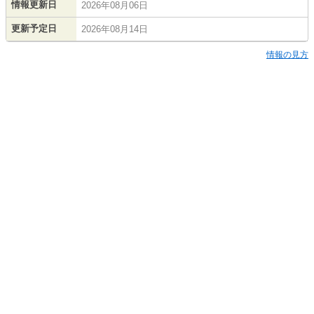
情報更新日
2026年08月06日
更新予定日
2026年08月14日
情報の見方