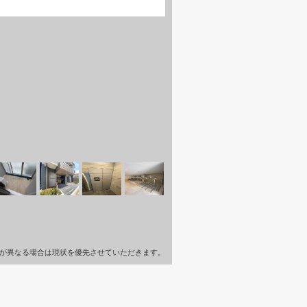
が異なる場合は現状を優先させていただきます。