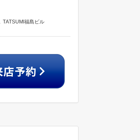
TATSUMI福島ビル