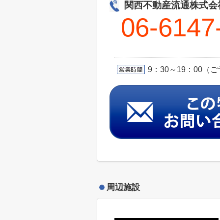
関西不動産流通株
06-6147
9：30～19：00
周辺施設