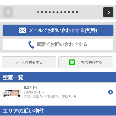
前
メールでお問い合わせする(無料)
電話でお問い合わせする
メールで共有する
LINEで共有する
空室一覧
6.3万円
2階/1K/24.15㎡
管理・共益:5,000円/敷:0万円/礼:1ヶ月
エリアの近い物件