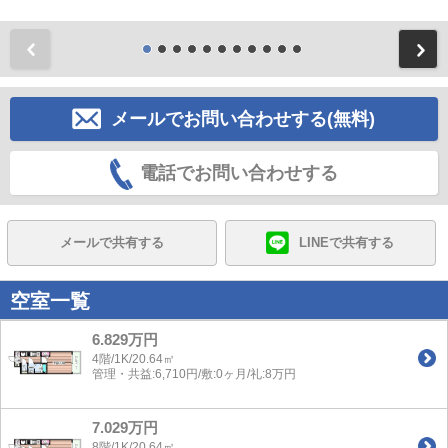
前
メールでお問い合わせする(無料)
電話でお問い合わせする
メールで共有する
LINEで共有する
空室一覧
6.829万円
4階/1K/20.64㎡
管理・共益:6,710円/敷:0ヶ月/礼:8万円
7.029万円
8階/1K/20.64㎡