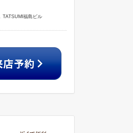
TATSUMI福島ビル