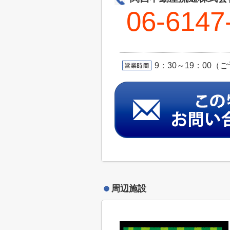
06-6147
9：30～19：00
周辺施設