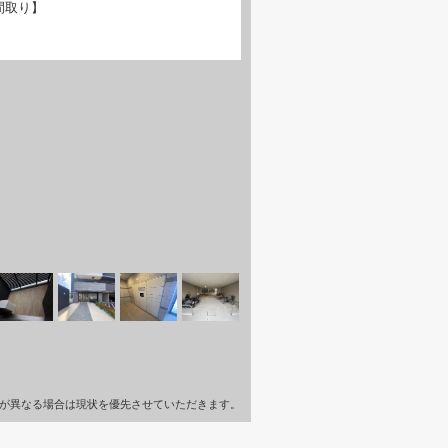
間取り】
が異なる場合は現状を優先させていただきます。