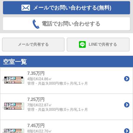
メールでお問い合わせする(無料)
電話でお問い合わせする
メールで共有する
LINEで共有する
空室一覧
7.35万円
4階/1K/24.86㎡
管理・共益:9,000円/敷:0ヶ月/礼:1ヶ月
7.25万円
7階/1K/22.87㎡
管理・共益:9,000円/敷:0ヶ月/礼:1ヶ月
7.45万円
8階/1K/22.70㎡