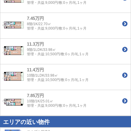
管理・共益:9,000円/敷:0ヶ月/礼:1ヶ月
7.45万円
8階/1K/22.70㎡
管理・共益:9,000円/敷:0ヶ月/礼:1ヶ月
11.3万円
9階/1LDK/33.98㎡
管理・共益:10,500円/敷:0ヶ月/礼:1ヶ月
11.4万円
10階/1LDK/33.98㎡
管理・共益:10,500円/敷:0ヶ月/礼:1ヶ月
7.85万円
10階/1K/25.01㎡
管理・共益:9,000円/敷:0ヶ月/礼:1ヶ月
エリアの近い物件