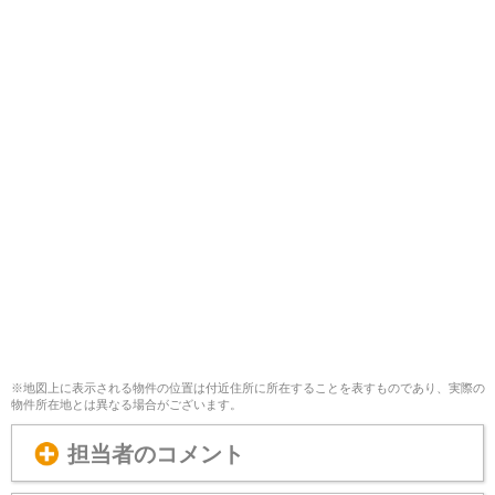
※地図上に表示される物件の位置は付近住所に所在することを表すものであり、実際の
物件所在地とは異なる場合がございます。
担当者のコメント