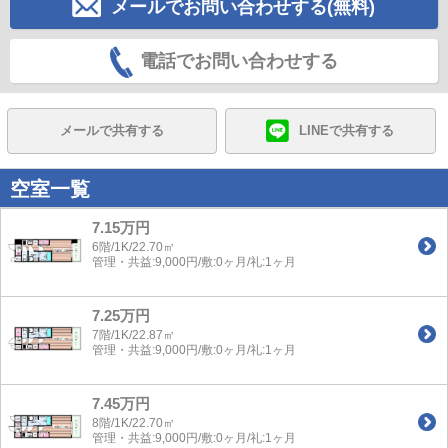
メールでお問い合わせする(無料)
電話でお問い合わせする
メールで共有する
LINEで共有する
空室一覧
7.15万円
6階/1K/22.70㎡
管理・共益:9,000円/敷:0ヶ月/礼:1ヶ月
7.25万円
7階/1K/22.87㎡
管理・共益:9,000円/敷:0ヶ月/礼:1ヶ月
7.45万円
8階/1K/22.70㎡
管理・共益:9,000円/敷:0ヶ月/礼:1ヶ月