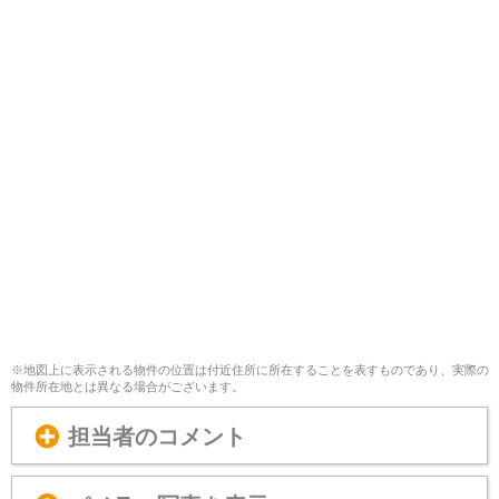
※地図上に表示される物件の位置は付近住所に所在することを表すものであり、実際の
物件所在地とは異なる場合がございます。
担当者のコメント