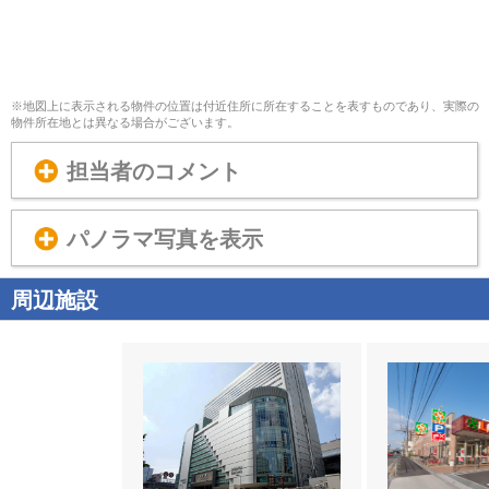
※地図上に表示される物件の位置は付近住所に所在することを表すものであり、実際の
物件所在地とは異なる場合がございます。
担当者のコメント
パノラマ写真を表示
周辺施設