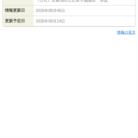
（公社）近畿地区公正取引協議会 加盟
情報更新日
2026年08月06日
更新予定日
2026年08月14日
情報の見方