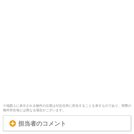
※地図上に表示される物件の位置は付近住所に所在することを表すものであり、実際の
物件所在地とは異なる場合がございます。
担当者のコメント