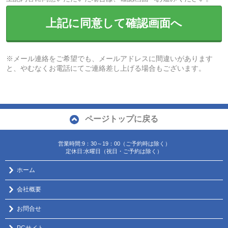
上記に同意して確認画面へ
※メール連絡をご希望でも、メールアドレスに間違いがあります
と、やむなくお電話にてご連絡差し上げる場合もございます。
ページトップに戻る
営業時間:9：30～19：00（ご予約時は除く）
定休日:水曜日（祝日・ご予約は除く）
ホーム
会社概要
お問合せ
PCサイト