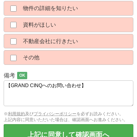
物件の詳細を知りたい
資料がほしい
不動産会社に行きたい
その他
備考
OK
※
利用規約
及び
プライバシーポリシー
を必ずお読みください。
上記内容に同意いただいた場合は、確認画面へお進みください。
上記に同意して確認画面へ