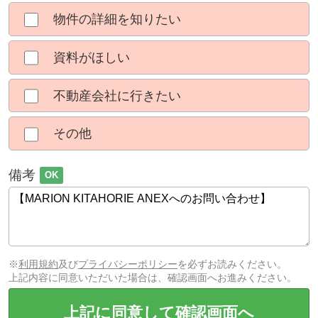
物件の詳細を知りたい
資料がほしい
不動産会社に行きたい
その他
備考
OK
※
利用規約
及び
プライバシーポリシー
を必ずお読みください。
上記内容に同意いただいた場合は、確認画面へお進みください。
上記に同意して確認画面へ