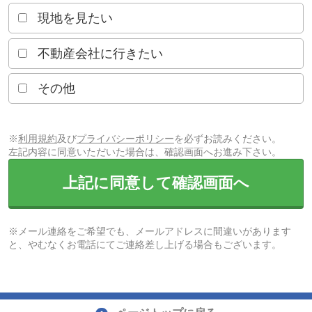
現地を見たい
不動産会社に行きたい
その他
※
利用規約
及び
プライバシーポリシー
を必ずお読みください。
左記内容に同意いただいた場合は、確認画面へお進み下さい。
上記に同意して確認画面へ
※メール連絡をご希望でも、メールアドレスに間違いがあります
と、やむなくお電話にてご連絡差し上げる場合もございます。