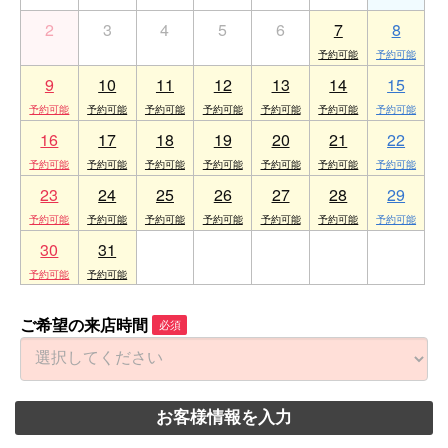
2
3
4
5
6
7
8
9
10
11
12
13
14
15
16
17
18
19
20
21
22
23
24
25
26
27
28
29
30
31
1
2
3
4
5
ご希望の来店時間
必須
お客様情報を入力