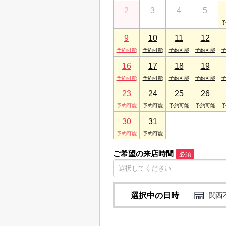
2
3
4
5
9
10
11
12
16
17
18
19
23
24
25
26
30
31
1
2
ご希望の来店時間
必須
選択中の日時
関西