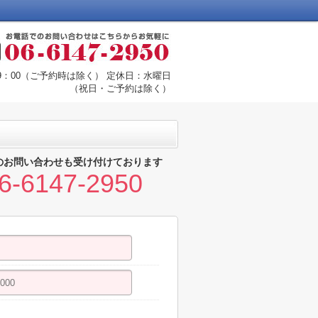
19：00（ご予約時は除く） 定休日：水曜日
（祝日・ご予約は除く）
のお問い合わせも受け付けております
6-6147-2950