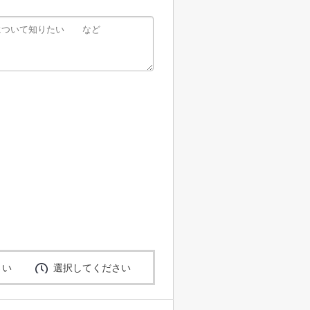
さい
選択してください