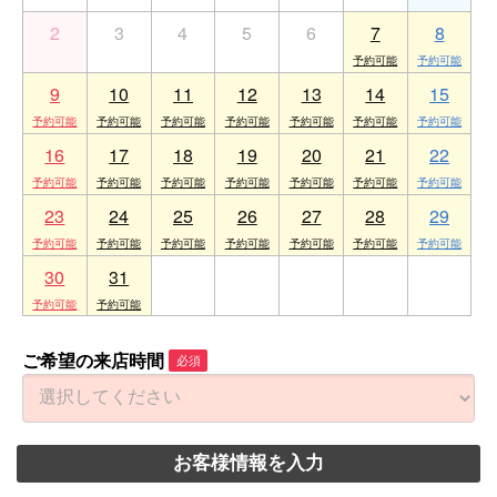
2
3
4
5
6
7
8
9
10
11
12
13
14
15
16
17
18
19
20
21
22
23
24
25
26
27
28
29
30
31
1
2
3
4
5
ご希望の来店時間
必須
お客様情報を入力