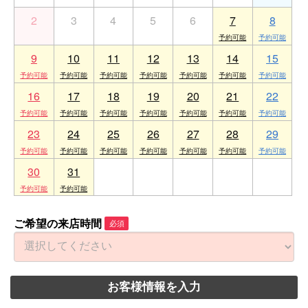
2
3
4
5
6
7
8
9
10
11
12
13
14
15
16
17
18
19
20
21
22
23
24
25
26
27
28
29
30
31
1
2
3
4
5
ご希望の来店時間
必須
お客様情報を入力