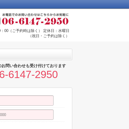
19：00（ご予約時は除く） 定休日：水曜日
（祝日・ご予約は除く）
のお問い合わせも受け付けております
6-6147-2950