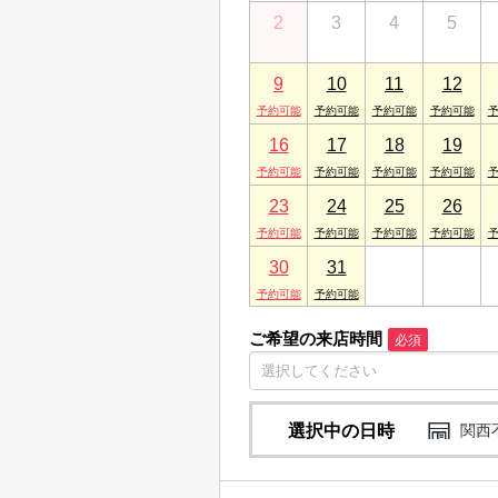
2
3
4
5
9
10
11
12
16
17
18
19
23
24
25
26
30
31
1
2
ご希望の来店時間
必須
選択中の日時
関西