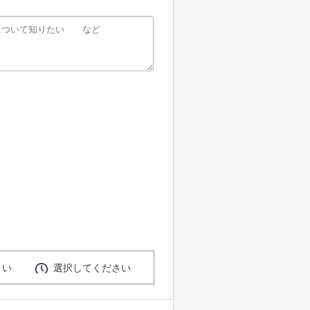
さい
選択してください