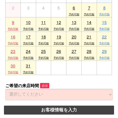
2
3
4
5
6
7
8
9
10
11
12
13
14
15
16
17
18
19
20
21
22
23
24
25
26
27
28
29
30
31
1
2
3
4
5
ご希望の来店時間
必須
お客様情報を入力