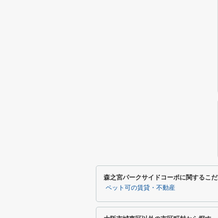
森之宮パークサイドコーポに関するこだ
ペット可の賃貸・不動産