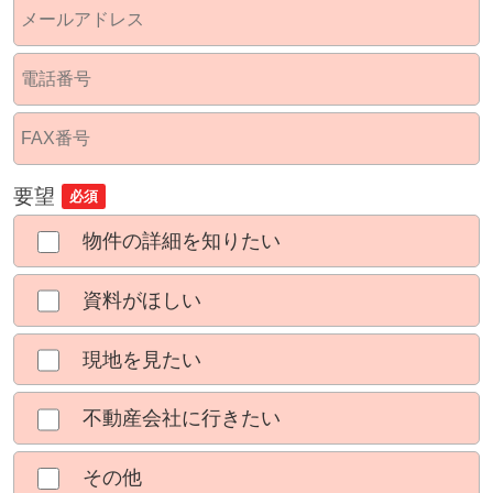
要望
必須
物件の詳細を知りたい
資料がほしい
現地を見たい
不動産会社に行きたい
その他