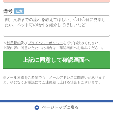
備考
任意
※
利用規約
及び
プライバシーポリシー
を必ずお読みください。
上記内容に同意いただいた場合は、確認画面へお進みください。
上記に同意して確認画面へ
※メール連絡をご希望でも、メールアドレスに間違いがあります
と、やむなくお電話にてご連絡差し上げる場合もございます。
ページトップに戻る