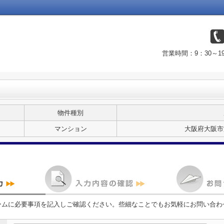
営業時間：9：30～
物件種別
マンション
大阪府大阪市
ームに必要事項を記入しご確認ください。些細なことでもお気軽にお問い合わ