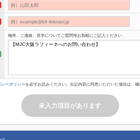
物件、ご連絡、見学についてご質問等お気軽にご記入ください
バシーポリシー
を必ずお読みください。左記内容に同意いただいた場合は、確
未入力項目があります