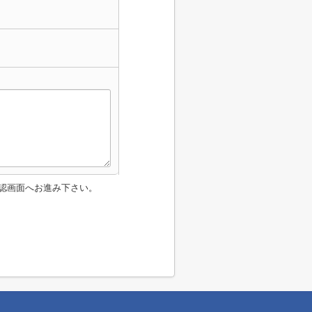
認画面へお進み下さい。