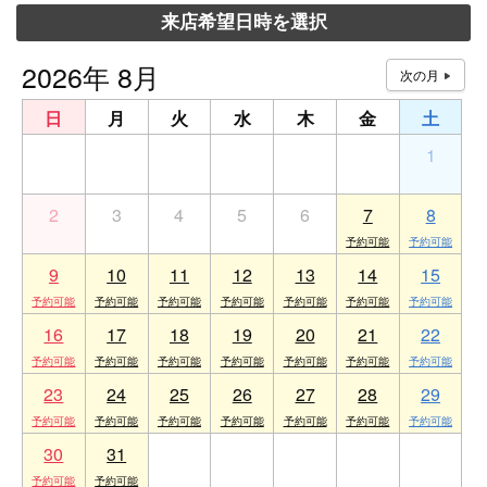
来店希望日時を選択
2026年 8月
日
月
火
水
木
金
土
26
27
28
29
30
31
1
2
3
4
5
6
7
8
9
10
11
12
13
14
15
16
17
18
19
20
21
22
23
24
25
26
27
28
29
30
31
1
2
3
4
5