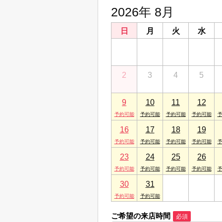
2026年 8月
日
月
火
水
26
27
28
29
2
3
4
5
9
10
11
12
16
17
18
19
23
24
25
26
30
31
1
2
ご希望の来店時間
必須