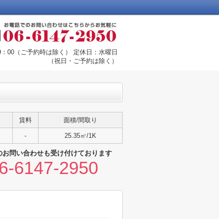
19：00（ご予約時は除く） 定休日：水曜日
（祝日・ご予約は除く）
賃料
面積/間取り
-
25.35㎡/1K
のお問い合わせも受け付けております
6-6147-2950