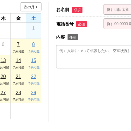
お名前
必須
木
金
土
電話番号
必須
30
31
1
内容
任意
6
7
8
13
14
15
20
21
22
27
28
29
3
4
5