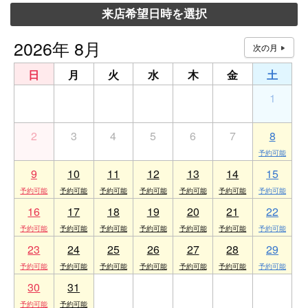
来店希望日時を選択
2026年 8月
日
月
火
水
木
金
土
26
27
28
29
30
31
1
2
3
4
5
6
7
8
9
10
11
12
13
14
15
16
17
18
19
20
21
22
23
24
25
26
27
28
29
30
31
1
2
3
4
5