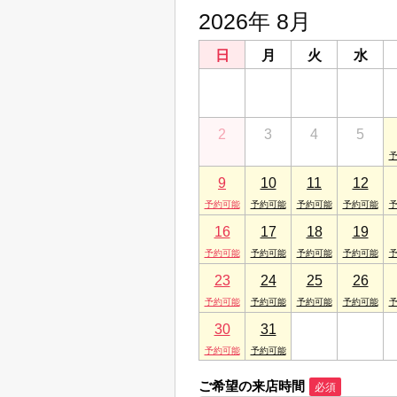
2026年 8月
日
月
火
水
26
27
28
29
2
3
4
5
9
10
11
12
16
17
18
19
23
24
25
26
30
31
1
2
ご希望の来店時間
必須