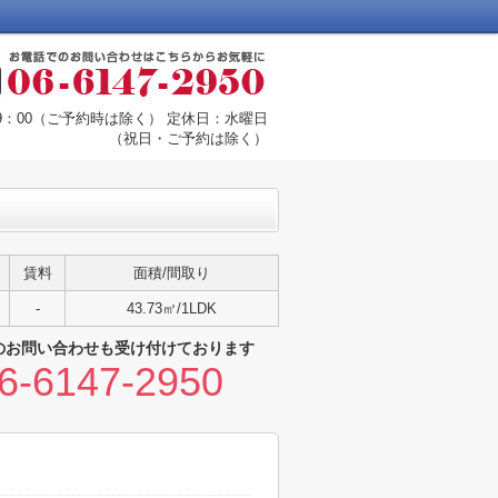
19：00（ご予約時は除く） 定休日：水曜日
（祝日・ご予約は除く）
賃料
面積/間取り
-
43.73㎡/1LDK
のお問い合わせも受け付けております
6-6147-2950