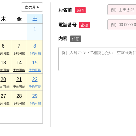
お名前
必須
木
金
土
電話番号
必須
30
31
1
内容
任意
6
7
8
13
14
15
20
21
22
27
28
29
3
4
5