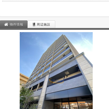
物件情報
周辺施設