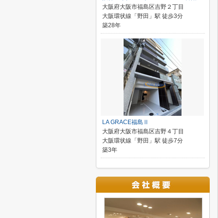
大阪府大阪市福島区吉野２丁目
大阪環状線「野田」駅 徒歩3分
築28年
LA GRACE福島Ⅱ
大阪府大阪市福島区吉野４丁目
大阪環状線「野田」駅 徒歩7分
築3年