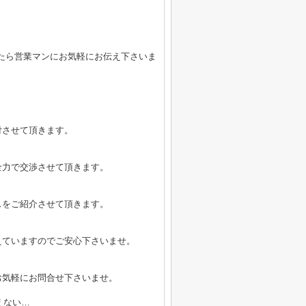
たら営業マンにお気軽にお伝え下さいま
付させて頂きます。
全力で交渉させて頂きます。
スをご紹介させて頂きます。
えていますのでご安心下さいませ。
お気軽にお問合せ下さいませ。
えない…