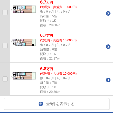
6.7
万
円
(管理費・共益費 10,000円)
敷：0ヶ月｜礼：0ヶ月
所在階：5階
間取り：1K
面積：20.80㎡
6.7
万
円
(管理費・共益費 10,000円)
敷：0ヶ月｜礼：0ヶ月
所在階：6階
間取り：1K
面積：21.17㎡
6.8
万
円
(管理費・共益費 10,000円)
敷：0ヶ月｜礼：0ヶ月
所在階：7階
間取り：1K
面積：20.80㎡
全9件を表示する