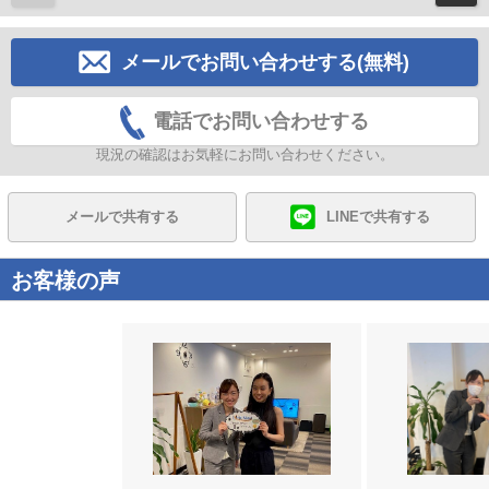
メールでお問い合わせする(無料)
電話でお問い合わせする
現況の確認はお気軽にお問い合わせください。
メールで共有する
LINEで共有する
お客様の声