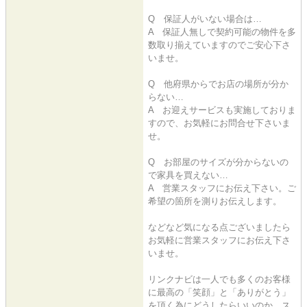
Q 保証人がいない場合は…
A 保証人無しで契約可能の物件を多
数取り揃えていますのでご安心下さ
いませ。
Q 他府県からでお店の場所が分か
らない…
A お迎えサービスも実施しておりま
すので、お気軽にお問合せ下さいま
せ。
Q お部屋のサイズが分からないの
で家具を買えない…
A 営業スタッフにお伝え下さい。ご
希望の箇所を測りお伝えします。
などなど気になる点ございましたら
お気軽に営業スタッフにお伝え下さ
いませ。
リンクナビは一人でも多くのお客様
に最高の「笑顔」と「ありがとう」
を頂く為にどうしたらいいのか、ス