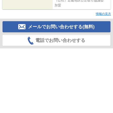
（公社）近畿地区公正取引協議会
加盟
情報の見方
メールでお問い合わせする(無料)
電話でお問い合わせする