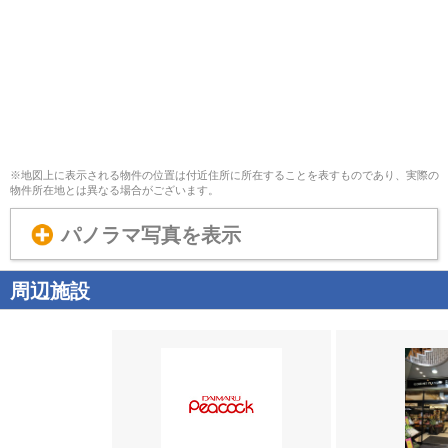
※地図上に表示される物件の位置は付近住所に所在することを表すものであり、実際の
物件所在地とは異なる場合がございます。
パノラマ写真を表示
周辺施設