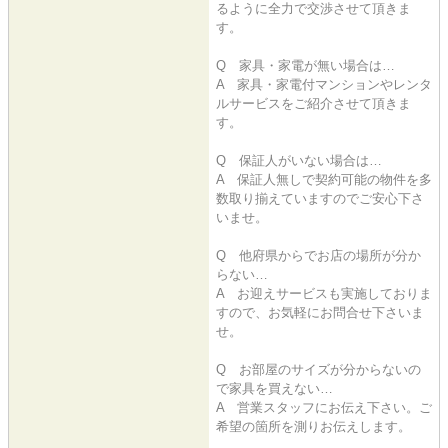
るように全力で交渉させて頂きま
す。
Q 家具・家電が無い場合は…
A 家具・家電付マンションやレンタ
ルサービスをご紹介させて頂きま
す。
Q 保証人がいない場合は…
A 保証人無しで契約可能の物件を多
数取り揃えていますのでご安心下さ
いませ。
Q 他府県からでお店の場所が分か
らない…
A お迎えサービスも実施しておりま
すので、お気軽にお問合せ下さいま
せ。
Q お部屋のサイズが分からないの
で家具を買えない…
A 営業スタッフにお伝え下さい。ご
希望の箇所を測りお伝えします。