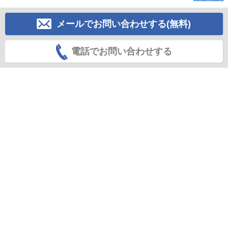
メールでお問い合わせする(無料)
電話でお問い合わせする