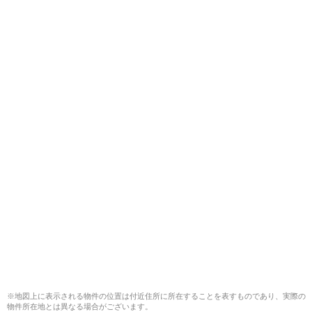
※地図上に表示される物件の位置は付近住所に所在することを表すものであり、実際の
物件所在地とは異なる場合がございます。