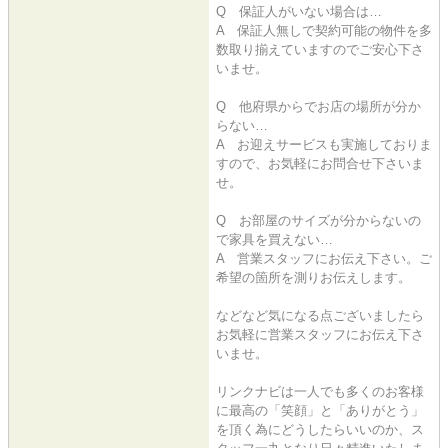
Q 保証人がいない場合は…
A 保証人無しで契約可能の物件を多
数取り揃えていますのでご安心下さ
いませ。
Q 他府県からでお店の場所が分か
らない…
A お迎えサービスも実施しておりま
すので、お気軽にお問合せ下さいま
せ。
Q お部屋のサイズが分からないの
で家具を買えない…
A 営業スタッフにお伝え下さい。ご
希望の箇所を測りお伝えします。
などなど気になる点ございましたら
お気軽に営業スタッフにお伝え下さ
いませ。
リンクナビは一人でも多くのお客様
に最高の「笑顔」と「ありがとう」
を頂く為にどうしたらいいのか、ス