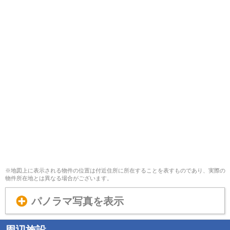
※地図上に表示される物件の位置は付近住所に所在することを表すものであり、実際の
物件所在地とは異なる場合がございます。
パノラマ写真を表示