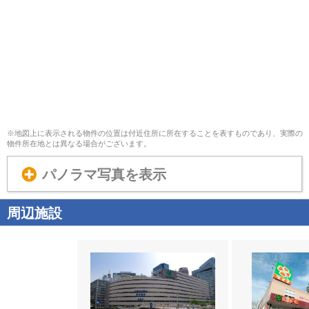
※地図上に表示される物件の位置は付近住所に所在することを表すものであり、実際の
物件所在地とは異なる場合がございます。
パノラマ写真を表示
周辺施設