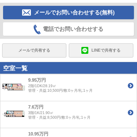
メールでお問い合わせする(無料)
電話でお問い合わせする
メールで共有する
LINEで共有する
空室一覧
9.95万円
2階/1DK/28.19㎡
管理・共益:10,500円/敷:0ヶ月/礼:1ヶ月
7.6万円
3階/1K/21.90㎡
管理・共益:8,500円/敷:0ヶ月/礼:1ヶ月
10.95万円