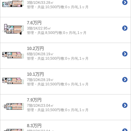
3階/1DK/33.28㎡
管理・共益:10,500円/敷:0ヶ月/礼:1ヶ月
7.6万円
3階/1K/22.95㎡
管理・共益:8,500円/敷:0ヶ月/礼:1ヶ月
10.2万円
6階/1DK/28.19㎡
管理・共益:10,500円/敷:0ヶ月/礼:1ヶ月
10.1万円
7階/1DK/28.19㎡
管理・共益:10,500円/敷:0ヶ月/礼:1ヶ月
7.9万円
7階/1DK/23.04㎡
管理・共益:10,500円/敷:0ヶ月/礼:1ヶ月
8.3万円