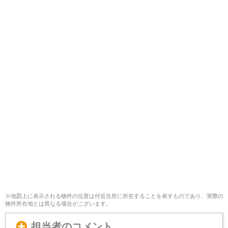
※地図上に表示される物件の位置は付近住所に所在することを表すものであり、実際の
物件所在地とは異なる場合がございます。
担当者のコメント