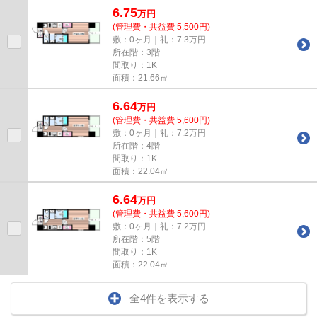
6.75
万
円
(管理費・共益費 5,500円)
敷：0ヶ月｜礼：7.3万円
所在階：3階
間取り：1K
面積：21.66㎡
6.64
万
円
(管理費・共益費 5,600円)
敷：0ヶ月｜礼：7.2万円
所在階：4階
間取り：1K
面積：22.04㎡
6.64
万
円
(管理費・共益費 5,600円)
敷：0ヶ月｜礼：7.2万円
所在階：5階
間取り：1K
面積：22.04㎡
全4件を表示する