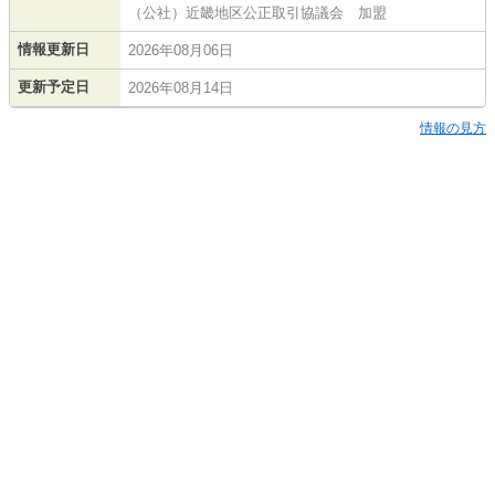
（公社）近畿地区公正取引協議会 加盟
情報更新日
2026年08月06日
更新予定日
2026年08月14日
情報の見方