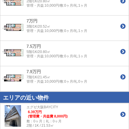
2階/1K/20.80㎡
管理・共益:10,000円/敷:0ヶ月/礼:1ヶ月
7万円
3階/1K/20.52㎡
管理・共益:10,000円/敷:0ヶ月/礼:1ヶ月
7.5万円
5階/1K/20.80㎡
管理・共益:10,000円/敷:0ヶ月/礼:1ヶ月
7.9万円
7階/1K/21.45㎡
管理・共益:10,000円/敷:0ヶ月/礼:0ヶ月
エリアの近い物件
エグゼ大阪BAYCITY
6.39
万
円
(管理費・共益費 8,000円)
敷：0ヶ月｜礼：0ヶ月
2階 / 1K / 21.53㎡