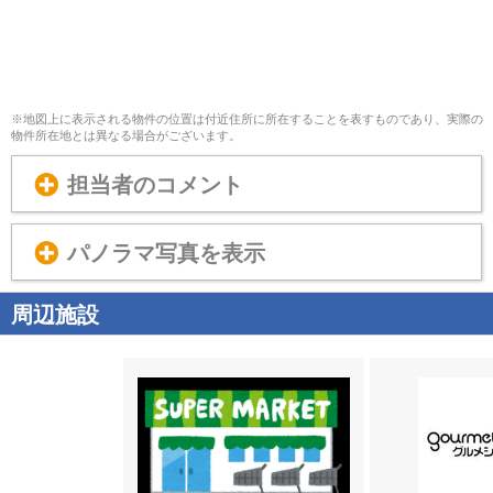
※地図上に表示される物件の位置は付近住所に所在することを表すものであり、実際の
物件所在地とは異なる場合がございます。
担当者のコメント
パノラマ写真を表示
周辺施設