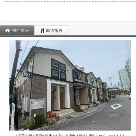
物件情報
周辺施設
※写真や図と実際の現状とが異なる場合は現状を優先させていただきます