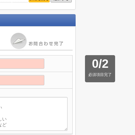
0
/
2
必須項目完了