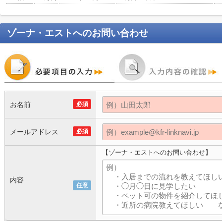
ゾーナ・エスト
へのお問い合わせ
お名前
必須
メールアドレス
必須
【ゾーナ・エストへのお問い合わせ】
内容
任意