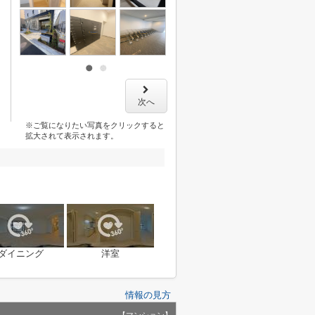
次へ
※ご覧になりたい写真をクリックすると
拡大されて表示されます。
ダイニング
洋室
情報の見方