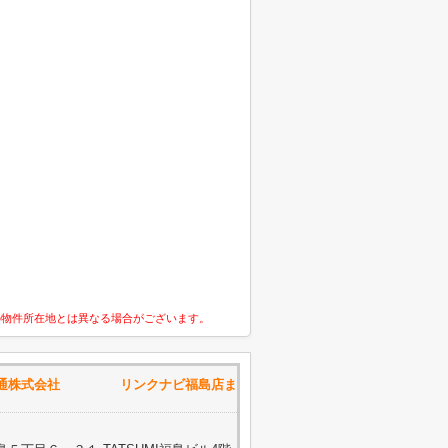
の物件所在地とは異なる場合がございます。
流通株式会社 リンクナビ福島店ま